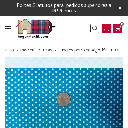
Portes Gratuitos para pedidos superiores a
49.99 euros.
0
Buscar
inicio
mercería
telas
Lunares petroleo Algodón 100%