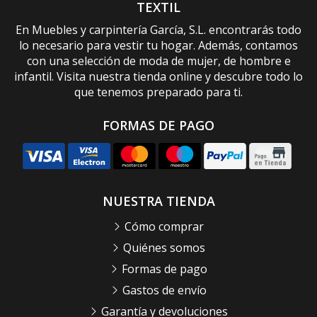
TEXTIL
En Muebles y carpintería García, S.L. encontrarás todo
lo necesario para vestir tu hogar. Además, contamos
con una selección de moda de mujer, de hombre e
infantil. Visita nuestra tienda online y descubre todo lo
que tenemos preparado para ti.
FORMAS DE PAGO
NUESTRA TIENDA
Cómo comprar
Quiénes somos
Formas de pago
Gastos de envío
Garantía y devoluciones