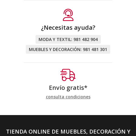
¿Necesitas ayuda?
MODA Y TEXTIL:
981 482 904
MUEBLES Y DECORACIÓN:
981 481 301
Envío gratis*
consulta condiciones
TIENDA ONLINE DE MUEBLES, DECORACIÓN Y