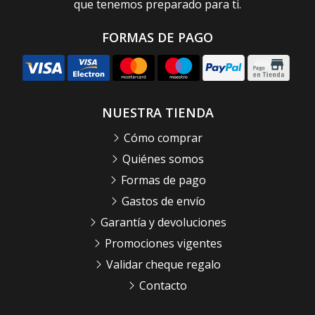
que tenemos preparado para ti.
FORMAS DE PAGO
NUESTRA TIENDA
Cómo comprar
Quiénes somos
Formas de pago
Gastos de envío
Garantía y devoluciones
Promociones vigentes
Validar cheque regalo
Contacto