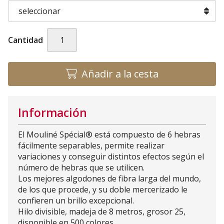
Cantidad
Añadir a la cesta
Información
El Mouliné Spécial® está compuesto de 6 hebras
fácilmente separables, permite realizar
variaciones y conseguir distintos efectos según el
número de hebras que se utilicen.
Los mejores algodones de fibra larga del mundo,
de los que procede, y su doble mercerizado le
confieren un brillo excepcional.
Hilo divisible, madeja de 8 metros, grosor 25,
disponible en 500 colores.