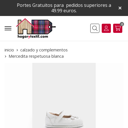
Portes Gratuitos para pedidos superiores a
49.99 euros.
0
Buscar
inicio
calzado y complementos
Mercedita respetuosa blanca