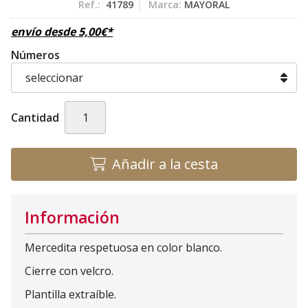
Ref.:
41789
Marca:
MAYORAL
envío desde
5,00
€
*
Números
Cantidad
Añadir a la cesta
Información
Mercedita respetuosa en color blanco.
Cierre con velcro.
Plantilla extraíble.