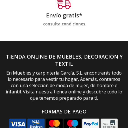
Envío gratis*
consulta condiciones
TIENDA ONLINE DE MUEBLES, DECORACIÓN Y
TEXTIL
En Muebles y carpintería García, S.L. encontrarás todo
lo necesario para vestir tu hogar. Además, contamos
con una selección de moda de mujer, de hombre e
infantil. Visita nuestra tienda online y descubre todo lo
que tenemos preparado para ti.
FORMAS DE PAGO