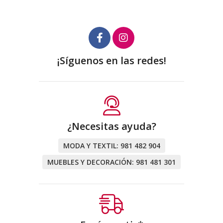
¡Síguenos en las redes!
¿Necesitas ayuda?
MODA Y TEXTIL:
981 482 904
MUEBLES Y DECORACIÓN:
981 481 301