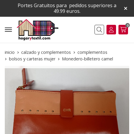
Portes Gratuitos para pedidos superiores a
49.99 euros.
0
Buscar
inicio
calzado y complementos
complementos
bolsos y carteras mujer
Monedero-billetero camel