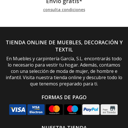
Envío gratis*
consulta condiciones
TIENDA ONLINE DE MUEBLES, DECORACIÓN Y
TEXTIL
En Muebles y carpintería García, S.L. encontrarás todo
lo necesario para vestir tu hogar. Además, contamos
con una selección de moda de mujer, de hombre e
infantil. Visita nuestra tienda online y descubre todo lo
que tenemos preparado para ti.
FORMAS DE PAGO
NUESTRA TIENDA