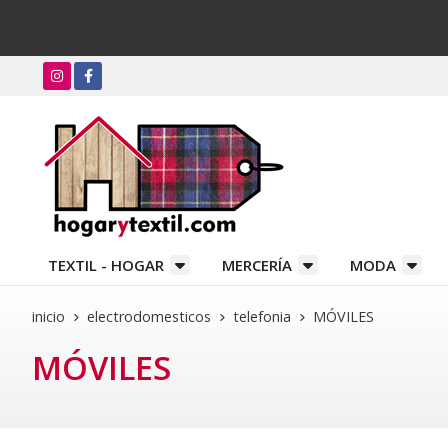
TEXTIL - HOGAR
MERCERÍA
MODA
inicio
electrodomesticos
telefonia
MÓVILES
MÓVILES