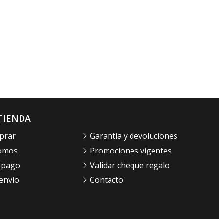
TIENDA
prar
Garantía y devoluciones
somos
Promociones vigentes
 pago
Validar cheque regalo
envío
Contacto