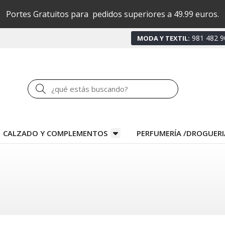
Portes Gratuitos para pedidos superiores a 49.99 euros.
981 482 9
MODA Y TEXTIL:
Buscar
CALZADO Y COMPLEMENTOS
PERFUMERÍA /DROGUERI