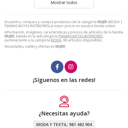
Mostrar todos
Encuentra, compara y compra productos de la categoría
MUJER
(MODA |
PIJAMAS-BATAS-INTERIORES) al mejor precio en nuestra tienda online.
Información, imágenes, características y precios de artículos de la familia
MUJER
, listada en la subcategoría
PIJAMAS-BATAS-INTERIORES
,
perteneciente a la categoría
MODA
. 86 artículos disponibles.
Novedades, outlet y ofertas en
MUJER
.
¡Síguenos en las redes!
¿Necesitas ayuda?
MODA Y TEXTIL:
981 482 904