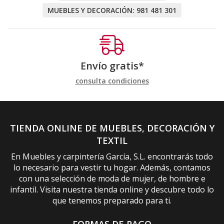
MUEBLES Y DECORACIÓN:
981 481 301
Envío gratis*
consulta condiciones
TIENDA ONLINE DE MUEBLES, DECORACIÓN Y
TEXTIL
En Muebles y carpintería García, S.L. encontrarás todo
lo necesario para vestir tu hogar. Además, contamos
con una selección de moda de mujer, de hombre e
infantil. Visita nuestra tienda online y descubre todo lo
que tenemos preparado para ti.
FORMAS DE PAGO