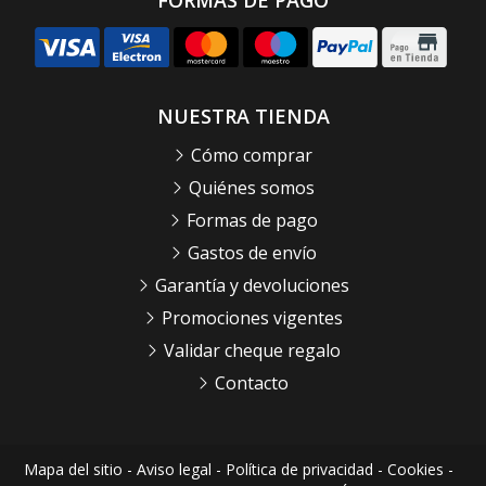
NUESTRA TIENDA
Cómo comprar
Quiénes somos
Formas de pago
Gastos de envío
Garantía y devoluciones
Promociones vigentes
Validar cheque regalo
Contacto
Mapa del sitio
-
Aviso legal
-
Política de privacidad
-
Cookies
-