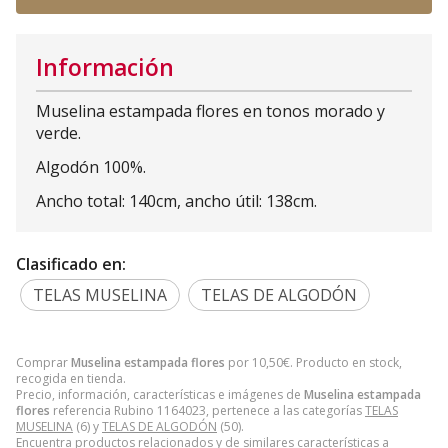
Información
Muselina estampada flores en tonos morado y
verde.
Algodón 100%.
Ancho total: 140cm, ancho útil: 138cm.
Clasificado en:
TELAS MUSELINA
TELAS DE ALGODÓN
Comprar
Muselina estampada flores
por
10,50
€
. Producto en stock,
recogida en tienda.
Precio, información, características e imágenes de
Muselina estampada
flores
referencia Rubino 1164023, pertenece a las categorías
TELAS
MUSELINA
(6) y
TELAS DE ALGODÓN
(50).
Encuentra productos relacionados y de similares características a