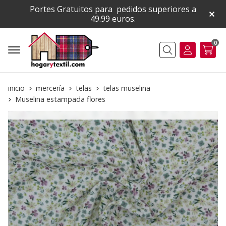
Portes Gratuitos para pedidos superiores a
49.99 euros.
0
Buscar
inicio
mercería
telas
telas muselina
Muselina estampada flores