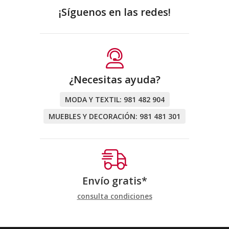
¡Síguenos en las redes!
¿Necesitas ayuda?
MODA Y TEXTIL:
981 482 904
MUEBLES Y DECORACIÓN:
981 481 301
Envío gratis*
consulta condiciones