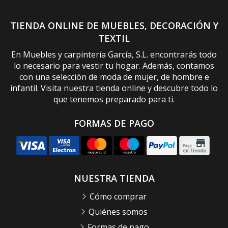
TIENDA ONLINE DE MUEBLES, DECORACIÓN Y
TEXTIL
En Muebles y carpintería García, S.L. encontrarás todo
lo necesario para vestir tu hogar. Además, contamos
con una selección de moda de mujer, de hombre e
infantil. Visita nuestra tienda online y descubre todo lo
que tenemos preparado para ti.
FORMAS DE PAGO
NUESTRA TIENDA
Cómo comprar
Quiénes somos
Formas de pago