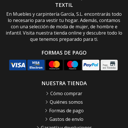
TEXTIL
En Muebles y carpintería García, S.L. encontrarás todo
lo necesario para vestir tu hogar. Además, contamos
con una selección de moda de mujer, de hombre e
infantil. Visita nuestra tienda online y descubre todo lo
que tenemos preparado para ti.
FORMAS DE PAGO
NUESTRA TIENDA
Cómo comprar
Quiénes somos
Formas de pago
Gastos de envío
Garantía y devoluciones