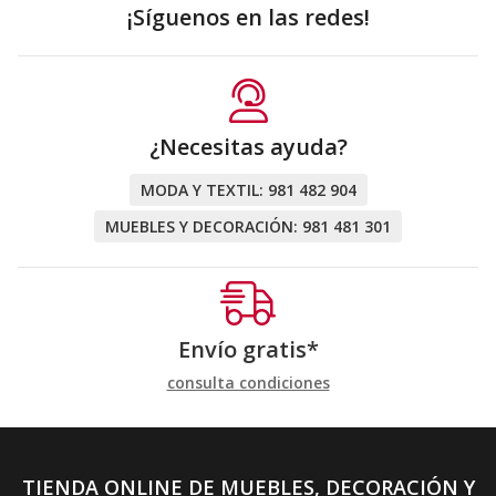
¡Síguenos en las redes!
¿Necesitas ayuda?
MODA Y TEXTIL:
981 482 904
MUEBLES Y DECORACIÓN:
981 481 301
Envío gratis*
consulta condiciones
TIENDA ONLINE DE MUEBLES, DECORACIÓN Y