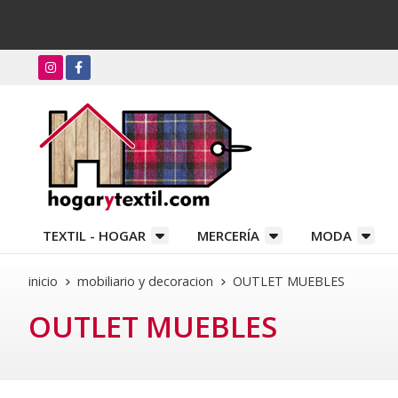
TEXTIL - HOGAR
MERCERÍA
MODA
inicio
mobiliario y decoracion
OUTLET MUEBLES
OUTLET MUEBLES