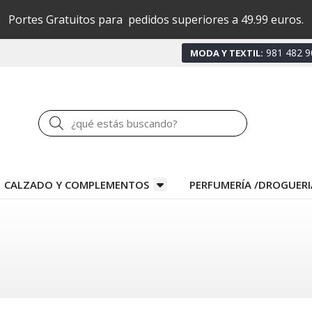
Portes Gratuitos para pedidos superiores a 49.99 euros.
981 482 9
MODA Y TEXTIL:
Buscar
CALZADO Y COMPLEMENTOS
PERFUMERÍA /DROGUERI