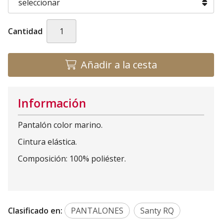
Cantidad
Añadir a la cesta
Información
Pantalón color marino.
Cintura elástica.
Composición: 100% poliéster.
Clasificado en:
PANTALONES
Santy RQ