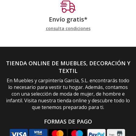
Envío gratis*
consulta condiciones
TIENDA ONLINE DE MUEBLES, DECORACIÓN Y
TEXTIL
En Muebles y carpintería García, S.L. encontrarás todo
lo necesario para vestir tu hogar. Además, contamos
con una selección de moda de mujer, de hombre e
infantil. Visita nuestra tienda online y descubre todo lo
que tenemos preparado para ti.
FORMAS DE PAGO