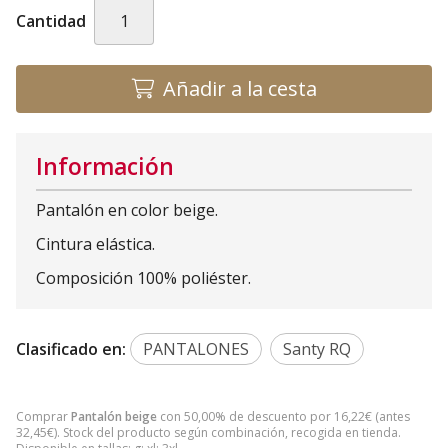
Cantidad
Añadir a la cesta
Información
Pantalón en color beige.
Cintura elástica.
Composición 100% poliéster.
Clasificado en:
PANTALONES
Santy RQ
Comprar
Pantalón beige
con 50,00% de descuento por
16,22
€
(antes
32,45
€
). Stock del producto según combinación, recogida en tienda.