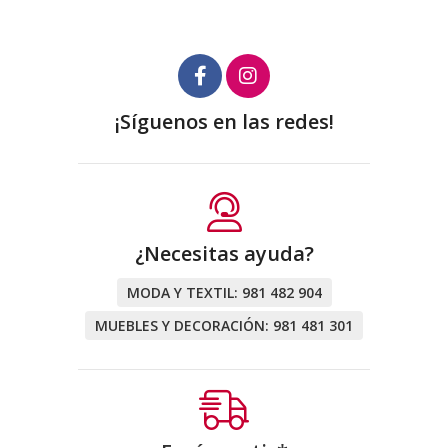
¡Síguenos en las redes!
¿Necesitas ayuda?
MODA Y TEXTIL:
981 482 904
MUEBLES Y DECORACIÓN:
981 481 301