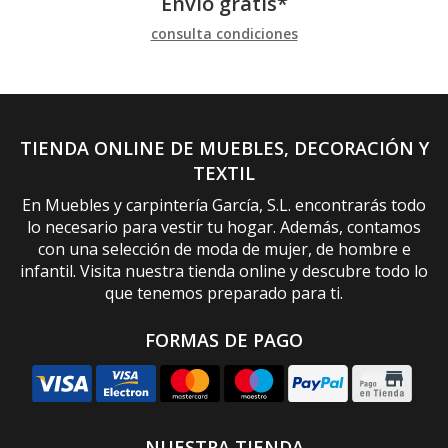
Envío gratis*
consulta condiciones
TIENDA ONLINE DE MUEBLES, DECORACIÓN Y
TEXTIL
En Muebles y carpintería García, S.L. encontrarás todo
lo necesario para vestir tu hogar. Además, contamos
con una selección de moda de mujer, de hombre e
infantil. Visita nuestra tienda online y descubre todo lo
que tenemos preparado para ti.
FORMAS DE PAGO
NUESTRA TIENDA