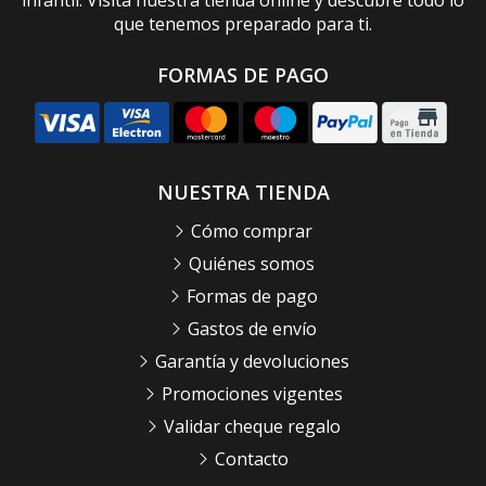
infantil. Visita nuestra tienda online y descubre todo lo
que tenemos preparado para ti.
FORMAS DE PAGO
NUESTRA TIENDA
Cómo comprar
Quiénes somos
Formas de pago
Gastos de envío
Garantía y devoluciones
Promociones vigentes
Validar cheque regalo
Contacto