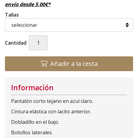
envío desde
5,00
€
*
Tallas
Cantidad
Añadir a la cesta
Información
Pantalón corto tejano en azul claro.
Cintura elástica con lacito anterior.
Dobladillo en el bajo.
Bolsillos laterales.