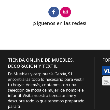
¡Síguenos en las redes!
TIENDA ONLINE DE MUEBLES,
FO
DECORACIÓN Y TEXTIL
En Muebles y carpintería García, S.L.
encontrarás todo lo necesario para vestir
tu hogar. Además, contamos con una
selección de moda de mujer, de hombre e
infantil. Visita nuestra tienda online y
descubre todo lo que tenemos preparado
para ti.