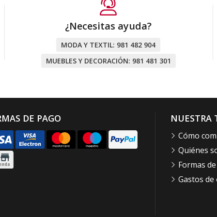
¿Necesitas ayuda?
MODA Y TEXTIL:
981 482 904
MUEBLES Y DECORACIÓN:
981 481 301
RMAS DE PAGO
NUESTRA 
Cómo com
Quiénes 
Formas de
Gastos de 