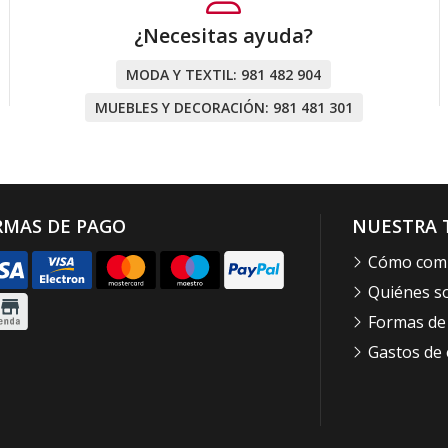
¿Necesitas ayuda?
MODA Y TEXTIL:
981 482 904
MUEBLES Y DECORACIÓN:
981 481 301
RMAS DE PAGO
NUESTRA 
Cómo com
Quiénes 
Formas de
Gastos de 