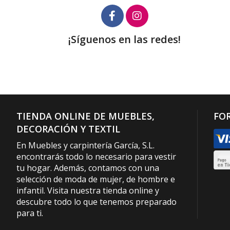
¡Síguenos en las redes!
TIENDA ONLINE DE MUEBLES,
FO
DECORACIÓN Y TEXTIL
En Muebles y carpintería García, S.L.
encontrarás todo lo necesario para vestir
tu hogar. Además, contamos con una
selección de moda de mujer, de hombre e
infantil. Visita nuestra tienda online y
descubre todo lo que tenemos preparado
para ti.