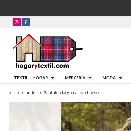
TEXTIL - HOGAR
MERCERÍA
MODA
inicio
outlet
Pantalón largo calado hueso