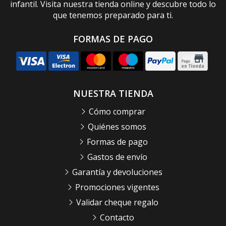
infantil. Visita nuestra tienda online y descubre todo lo
que tenemos preparado para ti.
FORMAS DE PAGO
NUESTRA TIENDA
Cómo comprar
Quiénes somos
Formas de pago
Gastos de envío
Garantía y devoluciones
Promociones vigentes
Validar cheque regalo
Contacto