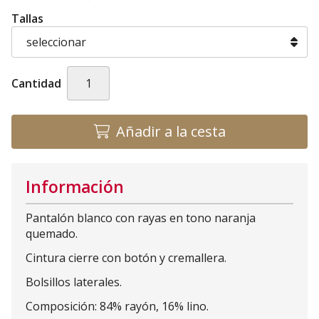
Tallas
Cantidad
Añadir a la cesta
Información
Pantalón blanco con rayas en tono naranja
quemado.
Cintura cierre con botón y cremallera.
Bolsillos laterales.
Composición: 84% rayón, 16% lino.