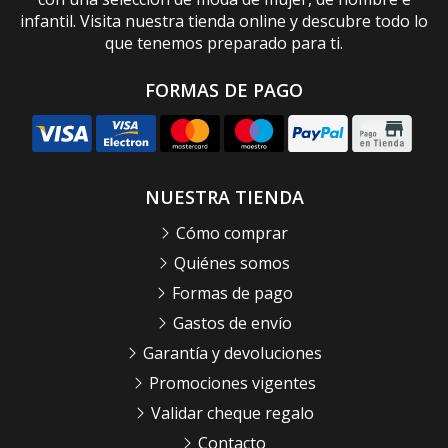
infantil. Visita nuestra tienda online y descubre todo lo
que tenemos preparado para ti.
FORMAS DE PAGO
NUESTRA TIENDA
Cómo comprar
Quiénes somos
Formas de pago
Gastos de envío
Garantía y devoluciones
Promociones vigentes
Validar cheque regalo
Contacto