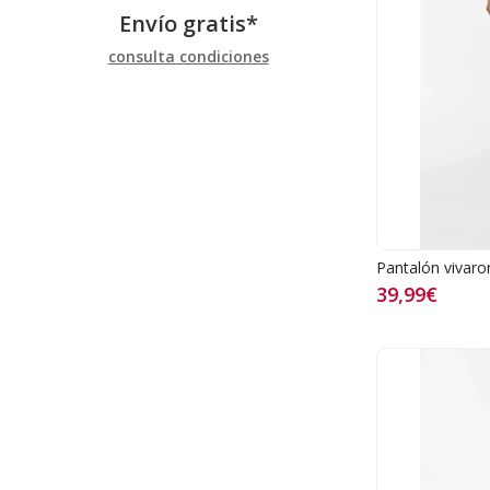
Envío gratis*
consulta condiciones
Pantalón vivaro
39,99€