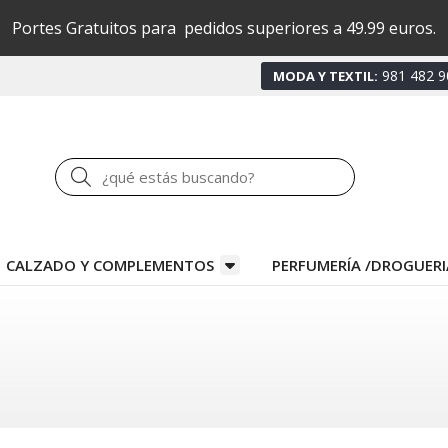
Portes Gratuitos para pedidos superiores a 49.99 euros.
981 482 9
MODA Y TEXTIL:
Buscar
CALZADO Y COMPLEMENTOS
PERFUMERÍA /DROGUERI