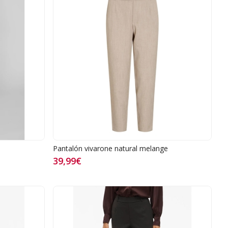
Pantalón vivarone natural melange
39,99€