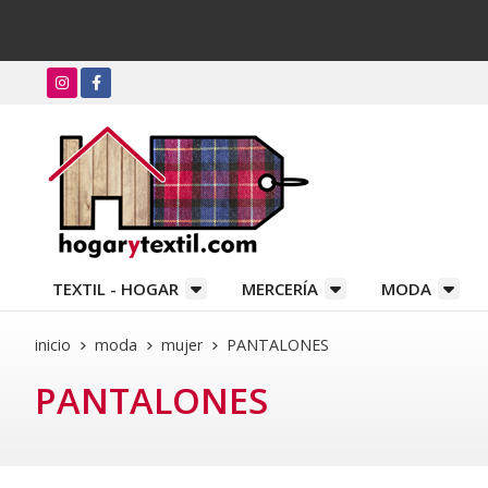
TEXTIL - HOGAR
MERCERÍA
MODA
inicio
moda
mujer
PANTALONES
PANTALONES