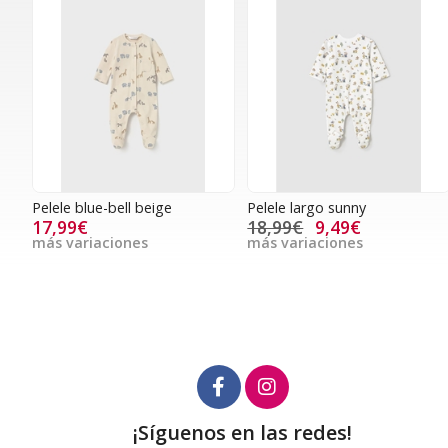
Pelele blue-bell beige
Pelele largo sunny
17,99€
18,99€
9,49€
más variaciones
más variaciones
¡Síguenos en las redes!