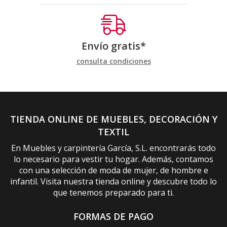
Envío gratis*
consulta condiciones
TIENDA ONLINE DE MUEBLES, DECORACIÓN Y
TEXTIL
En Muebles y carpintería García, S.L. encontrarás todo
lo necesario para vestir tu hogar. Además, contamos
con una selección de moda de mujer, de hombre e
infantil. Visita nuestra tienda online y descubre todo lo
que tenemos preparado para ti.
FORMAS DE PAGO