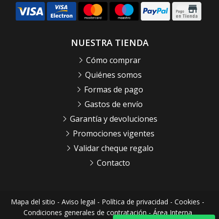
NUESTRA TIENDA
Cómo comprar
Quiénes somos
Formas de pago
Gastos de envío
Garantía y devoluciones
Promociones vigentes
Validar cheque regalo
Contacto
Mapa del sitio
-
Aviso legal
-
Política de privacidad
-
Cookies
-
Condiciones generales de contratación
-
Área Interna