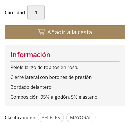
Cantidad
Añadir a la cesta
Información
Pelele largo de topitos en rosa.
Cierre lateral con botones de presión.
Bordado delantero.
Composición: 95% algodón, 5% elastano.
Clasificado en:
PELELES
MAYORAL