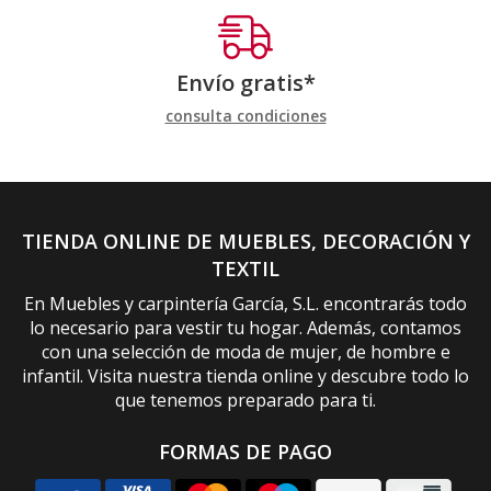
Envío gratis*
consulta condiciones
TIENDA ONLINE DE MUEBLES, DECORACIÓN Y
TEXTIL
En Muebles y carpintería García, S.L. encontrarás todo
lo necesario para vestir tu hogar. Además, contamos
con una selección de moda de mujer, de hombre e
infantil. Visita nuestra tienda online y descubre todo lo
que tenemos preparado para ti.
FORMAS DE PAGO