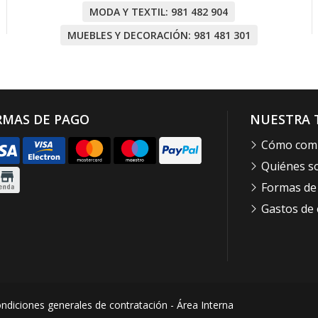
MODA Y TEXTIL:
981 482 904
MUEBLES Y DECORACIÓN:
981 481 301
RMAS DE PAGO
NUESTRA 
Cómo com
Quiénes 
Formas de
Gastos de 
ndiciones generales de contratación
-
Área Interna