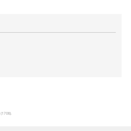
(1708).