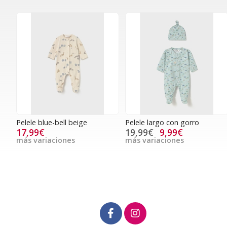
Pelele blue-bell beige
Pelele largo con gorro
17,99€
19,99€
9,99€
más variaciones
más variaciones