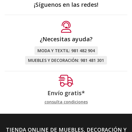
¡Síguenos en las redes!
¿Necesitas ayuda?
MODA Y TEXTIL:
981 482 904
MUEBLES Y DECORACIÓN:
981 481 301
Envío gratis*
consulta condiciones
TIENDA ONLINE DE MUEBLES, DECORACIÓN Y