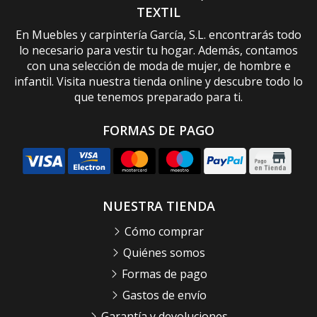
TEXTIL
En Muebles y carpintería García, S.L. encontrarás todo
lo necesario para vestir tu hogar. Además, contamos
con una selección de moda de mujer, de hombre e
infantil. Visita nuestra tienda online y descubre todo lo
que tenemos preparado para ti.
FORMAS DE PAGO
NUESTRA TIENDA
Cómo comprar
Quiénes somos
Formas de pago
Gastos de envío
Garantía y devoluciones