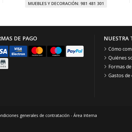
MUEBLES Y DECORACIÓN:
981 481 301
RMAS DE PAGO
NUESTRA 
Cómo com
Quiénes 
Formas de
Gastos de 
ndiciones generales de contratación
-
Área Interna