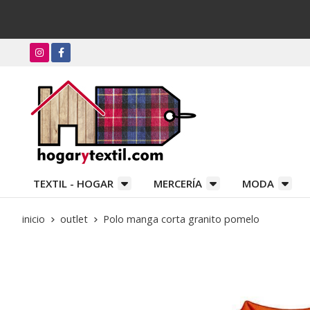
TEXTIL - HOGAR
MERCERÍA
MODA
inicio
outlet
Polo manga corta granito pomelo