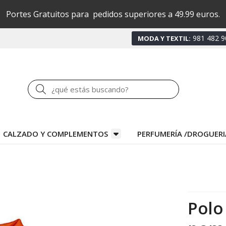
Portes Gratuitos para pedidos superiores a 49.99 euros.
981 482 9
MODA Y TEXTIL:
Buscar
CALZADO Y COMPLEMENTOS
PERFUMERÍA /DROGUERI
Polo