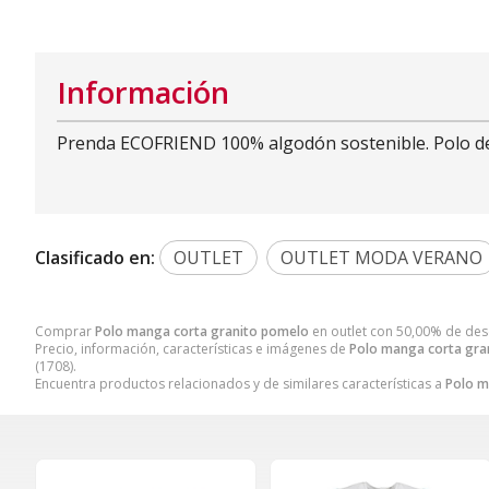
Información
Prenda ECOFRIEND 100% algodón sostenible. Polo de 
Clasificado en:
OUTLET
OUTLET MODA VERANO
Comprar
Polo manga corta granito pomelo
en outlet con 50,00% de de
Precio, información, características e imágenes de
Polo manga corta gra
(1708).
Encuentra productos relacionados y de similares características a
Polo m