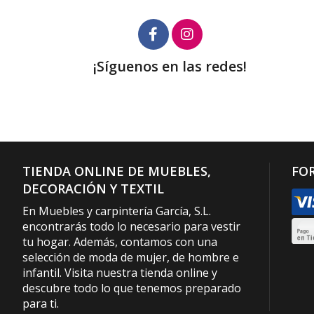
¡Síguenos en las redes!
TIENDA ONLINE DE MUEBLES,
FO
DECORACIÓN Y TEXTIL
En Muebles y carpintería García, S.L.
encontrarás todo lo necesario para vestir
tu hogar. Además, contamos con una
selección de moda de mujer, de hombre e
infantil. Visita nuestra tienda online y
descubre todo lo que tenemos preparado
para ti.