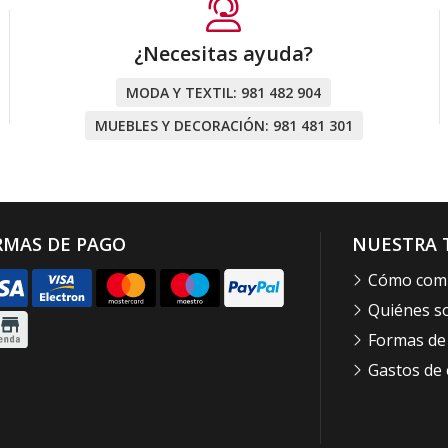
¿Necesitas ayuda?
MODA Y TEXTIL:
981 482 904
MUEBLES Y DECORACIÓN:
981 481 301
RMAS DE PAGO
NUESTRA 
Cómo com
Quiénes 
Formas de
Gastos de 