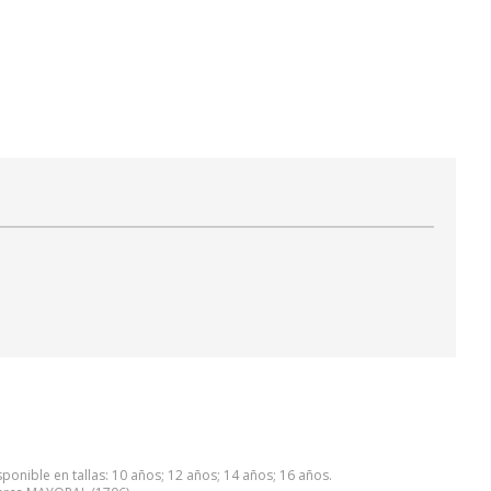
ponible en tallas: 10 años; 12 años; 14 años; 16 años.