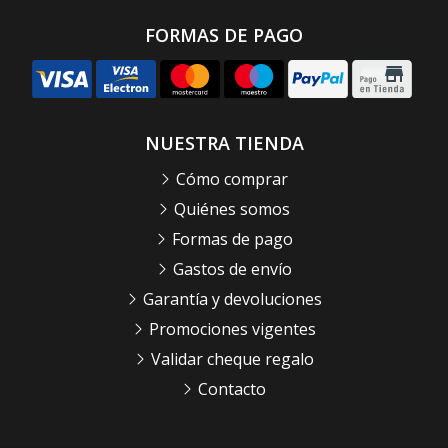
FORMAS DE PAGO
NUESTRA TIENDA
Cómo comprar
Quiénes somos
Formas de pago
Gastos de envío
Garantía y devoluciones
Promociones vigentes
Validar cheque regalo
Contacto