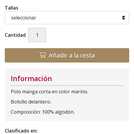
Tallas
Cantidad
Añadir a la cesta
Información
Polo manga corta en color marino.
Bolsillo delantero.
Composición: 100% algodón.
Clasificado en: