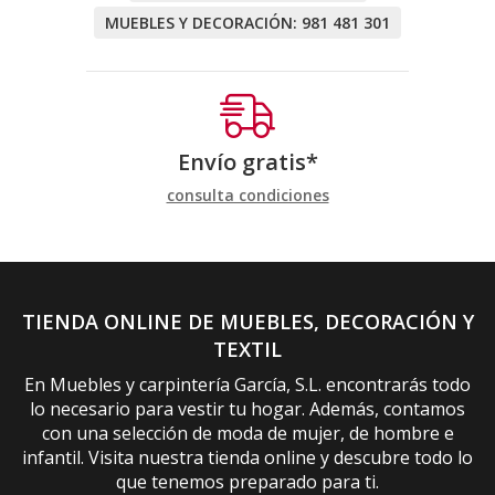
MUEBLES Y DECORACIÓN:
981 481 301
Envío gratis*
consulta condiciones
TIENDA ONLINE DE MUEBLES, DECORACIÓN Y
TEXTIL
En Muebles y carpintería García, S.L. encontrarás todo
lo necesario para vestir tu hogar. Además, contamos
con una selección de moda de mujer, de hombre e
infantil. Visita nuestra tienda online y descubre todo lo
que tenemos preparado para ti.