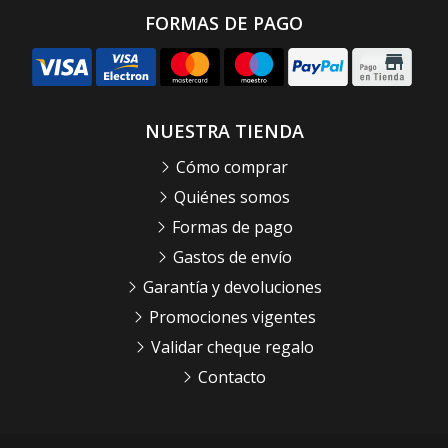
FORMAS DE PAGO
NUESTRA TIENDA
Cómo comprar
Quiénes somos
Formas de pago
Gastos de envío
Garantía y devoluciones
Promociones vigentes
Validar cheque regalo
Contacto