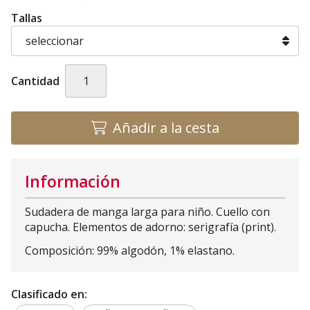
Tallas
Cantidad
Añadir a la cesta
Información
Sudadera de manga larga para niño. Cuello con
capucha. Elementos de adorno: serigrafía (print).
Composición: 99% algodón, 1% elastano.
Clasificado en: