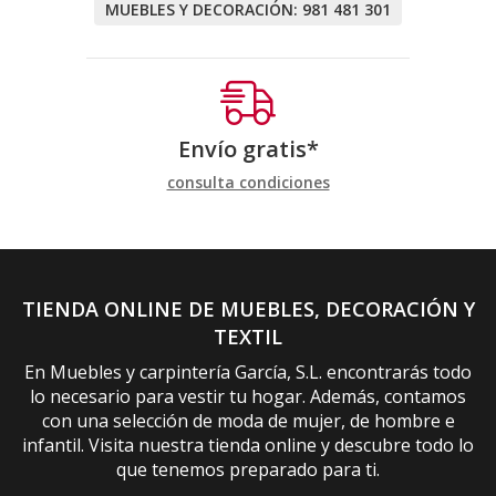
MUEBLES Y DECORACIÓN:
981 481 301
Envío gratis*
consulta condiciones
TIENDA ONLINE DE MUEBLES, DECORACIÓN Y
TEXTIL
En Muebles y carpintería García, S.L. encontrarás todo
lo necesario para vestir tu hogar. Además, contamos
con una selección de moda de mujer, de hombre e
infantil. Visita nuestra tienda online y descubre todo lo
que tenemos preparado para ti.