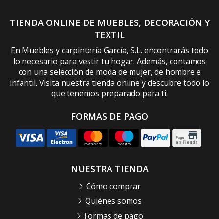
TIENDA ONLINE DE MUEBLES, DECORACIÓN Y
TEXTIL
En Muebles y carpintería García, S.L. encontrarás todo
lo necesario para vestir tu hogar. Además, contamos
con una selección de moda de mujer, de hombre e
infantil. Visita nuestra tienda online y descubre todo lo
que tenemos preparado para ti.
FORMAS DE PAGO
NUESTRA TIENDA
Cómo comprar
Quiénes somos
Formas de pago