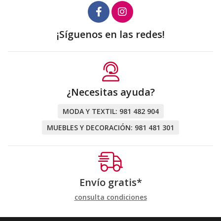
¡Síguenos en las redes!
¿Necesitas ayuda?
MODA Y TEXTIL:
981 482 904
MUEBLES Y DECORACIÓN:
981 481 301
Envío gratis*
consulta condiciones