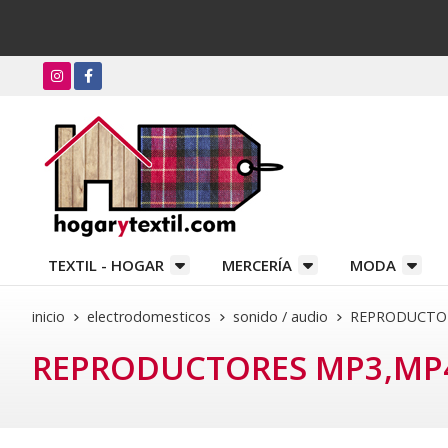
TEXTIL - HOGAR
MERCERÍA
MODA
inicio
electrodomesticos
sonido / audio
REPRODUCTO
REPRODUCTORES MP3,MP