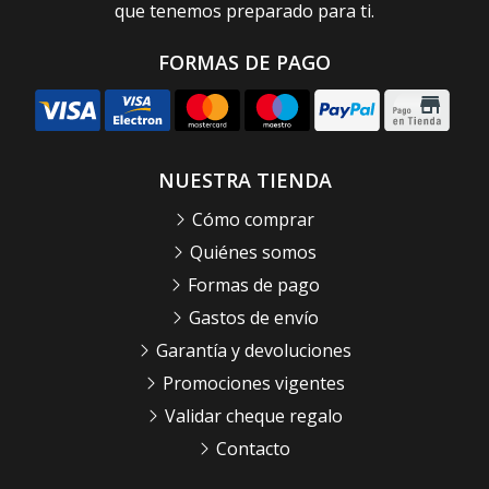
que tenemos preparado para ti.
FORMAS DE PAGO
NUESTRA TIENDA
Cómo comprar
Quiénes somos
Formas de pago
Gastos de envío
Garantía y devoluciones
Promociones vigentes
Validar cheque regalo
Contacto