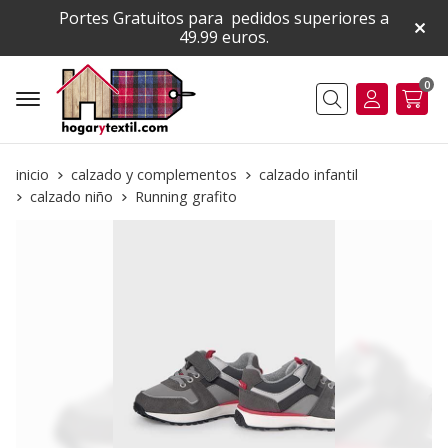
Portes Gratuitos para pedidos superiores a
49.99 euros.
0
Buscar
inicio
calzado y complementos
calzado infantil
calzado niño
Running grafito