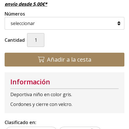
envío desde
5,00
€
*
Números
Cantidad
Añadir a la cesta
Información
Deportiva niño en color gris.
Cordones y cierre con velcro.
Clasificado en: