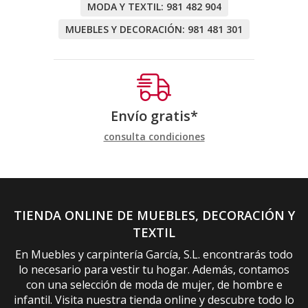
MODA Y TEXTIL:
981 482 904
MUEBLES Y DECORACIÓN:
981 481 301
Envío gratis*
consulta condiciones
TIENDA ONLINE DE MUEBLES, DECORACIÓN Y
TEXTIL
En Muebles y carpintería García, S.L. encontrarás todo
lo necesario para vestir tu hogar. Además, contamos
con una selección de moda de mujer, de hombre e
infantil. Visita nuestra tienda online y descubre todo lo