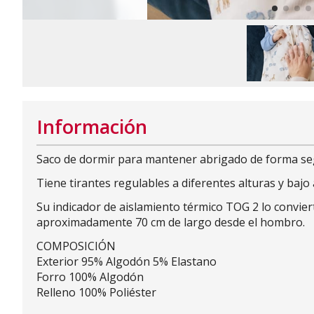
Información
Saco de dormir para mantener abrigado de forma segu
Tiene tirantes regulables a diferentes alturas y bajo
Su indicador de aislamiento térmico TOG 2 lo conviert
aproximadamente 70 cm de largo desde el hombro.
COMPOSICIÓN
Exterior 95% Algodón 5% Elastano
Forro 100% Algodón
Relleno 100% Poliéster