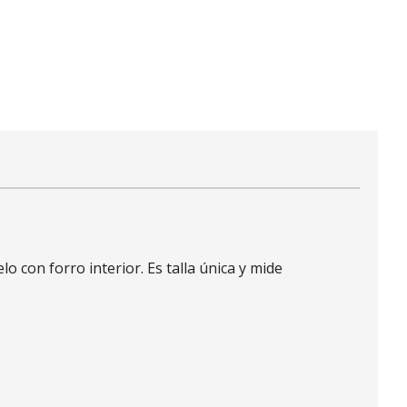
o con forro interior. Es talla única y mide