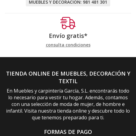
MUEBLES Y DECORACIÓN:
981 481 301
Envío gratis*
consulta condiciones
TIENDA ONLINE DE MUEBLES, DECORACIÓN Y
TEXTIL
En Muebles y carpintería García, S.L. encontrarás todo
lo necesario para vestir tu hogar. Además, contamos
con una selección de moda de mujer, de hombre e
infantil. Visita nuestra tienda online y descubre todo lo
que tenemos preparado para ti.
FORMAS DE PAGO