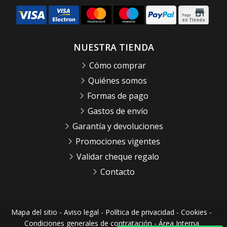
NUESTRA TIENDA
Cómo comprar
Quiénes somos
Formas de pago
Gastos de envío
Garantía y devoluciones
Promociones vigentes
Validar cheque regalo
Contacto
Mapa del sitio
-
Aviso legal
-
Política de privacidad
-
Cookies
-
Condiciones generales de contratación
-
Área Interna