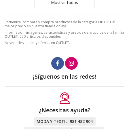
Mostrar todos
Encuentra, compara y compra productos de la categoría
OUTLET
al
mejor precio en nuestra tienda online.
Información, imágenes, características y precios de artículos de la familia
OUTLET
. 550 artículos disponibles.
Novedades, outlet y ofertas en
OUTLET
.
¡Síguenos en las redes!
¿Necesitas ayuda?
MODA Y TEXTIL:
981 482 904