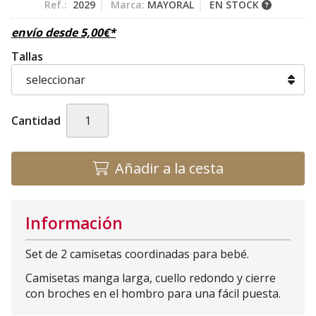
Ref.:
2029
Marca:
MAYORAL
EN STOCK
envío desde
5,00
€
*
Tallas
Cantidad
Añadir a la cesta
Información
Set de 2 camisetas coordinadas para bebé.
Camisetas manga larga, cuello redondo y cierre
con broches en el hombro para una fácil puesta.