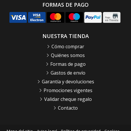
FORMAS DE PAGO
NUESTRA TIENDA
Cómo comprar
Quiénes somos
Formas de pago
Gastos de envío
Garantía y devoluciones
Promociones vigentes
Validar cheque regalo
Contacto