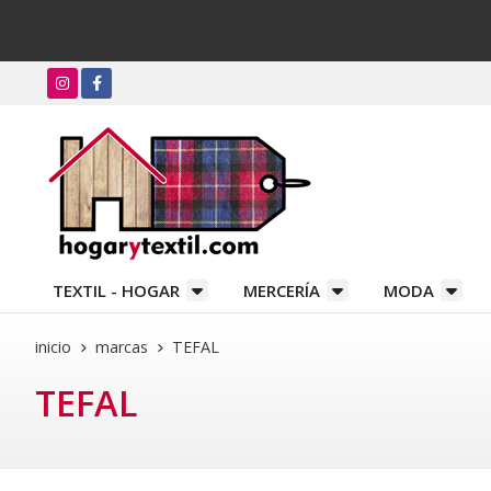
TEXTIL - HOGAR
MERCERÍA
MODA
inicio
marcas
TEFAL
TEFAL