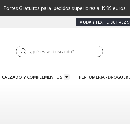
Portes Gratuitos para pedidos superiores a 49.99 euros.
981 482 9
MODA Y TEXTIL:
Buscar
CALZADO Y COMPLEMENTOS
PERFUMERÍA /DROGUERI