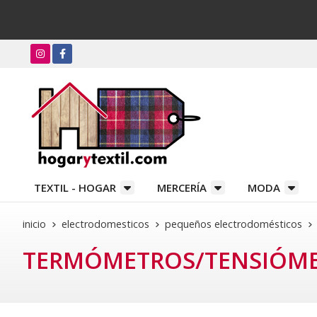
TEXTIL - HOGAR
MERCERÍA
MODA
inicio
electrodomesticos
pequeños electrodomésticos
TERMÓMETROS/TENSIÓM