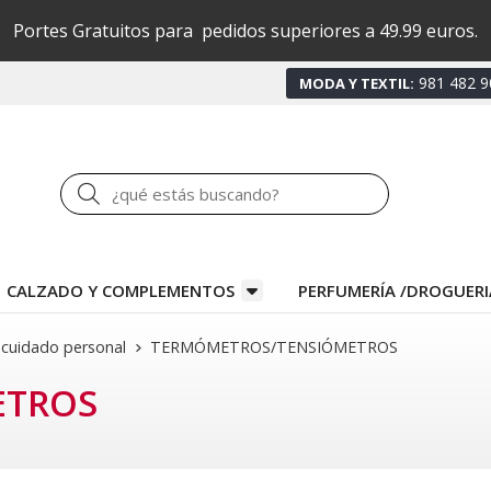
Portes Gratuitos para pedidos superiores a 49.99 euros.
981 482 9
MODA Y TEXTIL:
Buscar
CALZADO Y COMPLEMENTOS
PERFUMERÍA /DROGUERI
cuidado personal
TERMÓMETROS/TENSIÓMETROS
ETROS