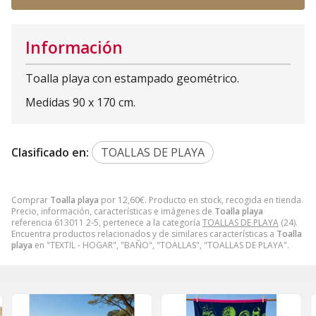
Información
Toalla playa con estampado geométrico.
Medidas 90 x 170 cm.
Clasificado en:
TOALLAS DE PLAYA
Comprar
Toalla playa
por
12,60
€
. Producto en stock, recogida en tienda.
Precio, información, características e imágenes de
Toalla playa
referencia 613011 2-5, pertenece a la categoría
TOALLAS DE PLAYA
(24).
Encuentra productos relacionados y de similares características a
Toalla
playa
en "TEXTIL - HOGAR", "BAÑO", "TOALLAS", "TOALLAS DE PLAYA".