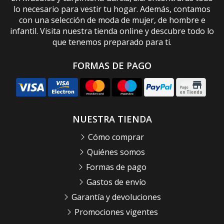
lo necesario para vestir tu hogar. Además, contamos
con una selección de moda de mujer, de hombre e
infantil. Visita nuestra tienda online y descubre todo lo
que tenemos preparado para ti.
FORMAS DE PAGO
NUESTRA TIENDA
Cómo comprar
Quiénes somos
Formas de pago
Gastos de envío
Garantía y devoluciones
Promociones vigentes