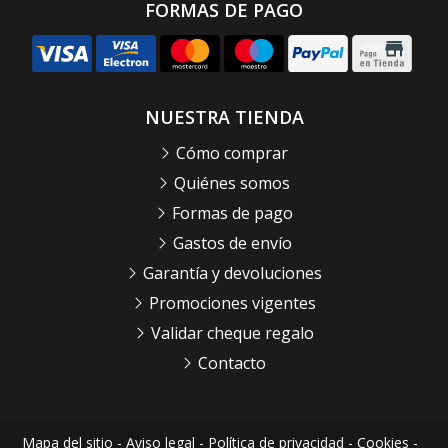
FORMAS DE PAGO
NUESTRA TIENDA
Cómo comprar
Quiénes somos
Formas de pago
Gastos de envío
Garantía y devoluciones
Promociones vigentes
Validar cheque regalo
Contacto
Mapa del sitio
-
Aviso legal
-
Política de privacidad
-
Cookies
-