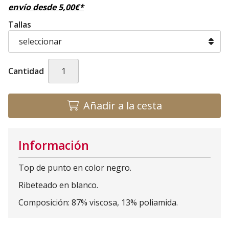
envío desde
5,00
€
*
Tallas
Cantidad
Añadir a la cesta
Información
Top de punto en color negro.
Ribeteado en blanco.
Composición: 87% viscosa, 13% poliamida.