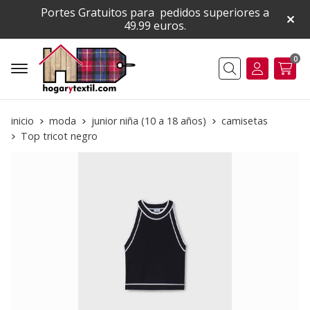
Portes Gratuitos para pedidos superiores a
49.99 euros.
0
Buscar
inicio
moda
junior niña (10 a 18 años)
camisetas
Top tricot negro