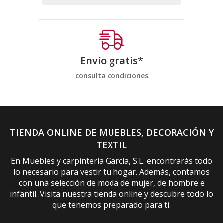
Envío gratis*
consulta condiciones
TIENDA ONLINE DE MUEBLES, DECORACIÓN Y
TEXTIL
En Muebles y carpintería García, S.L. encontrarás todo
lo necesario para vestir tu hogar. Además, contamos
con una selección de moda de mujer, de hombre e
infantil. Visita nuestra tienda online y descubre todo lo
que tenemos preparado para ti.