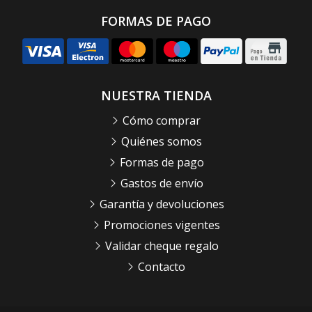
FORMAS DE PAGO
NUESTRA TIENDA
Cómo comprar
Quiénes somos
Formas de pago
Gastos de envío
Garantía y devoluciones
Promociones vigentes
Validar cheque regalo
Contacto