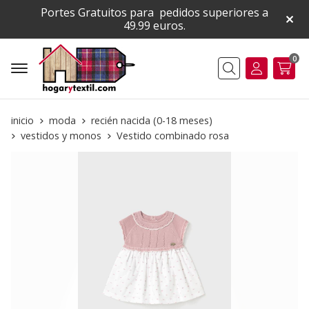
Portes Gratuitos para pedidos superiores a
49.99 euros.
0
Buscar
inicio
moda
recién nacida (0-18 meses)
vestidos y monos
Vestido combinado rosa