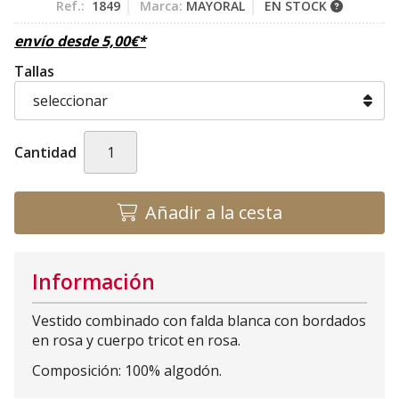
Ref.:
1849
Marca:
MAYORAL
EN STOCK
envío desde
5,00
€
*
Tallas
Cantidad
Añadir a la cesta
Información
Vestido combinado con falda blanca con bordados
en rosa y cuerpo tricot en rosa.
Composición: 100% algodón.