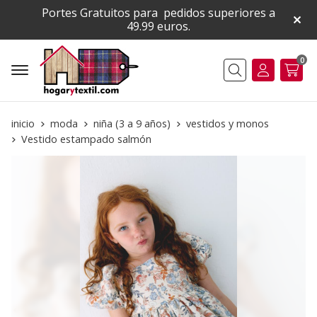
Portes Gratuitos para pedidos superiores a
49.99 euros.
0
Buscar
inicio
moda
niña (3 a 9 años)
vestidos y monos
Vestido estampado salmón