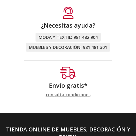
¿Necesitas ayuda?
MODA Y TEXTIL:
981 482 904
MUEBLES Y DECORACIÓN:
981 481 301
Envío gratis*
consulta condiciones
TIENDA ONLINE DE MUEBLES, DECORACIÓN Y