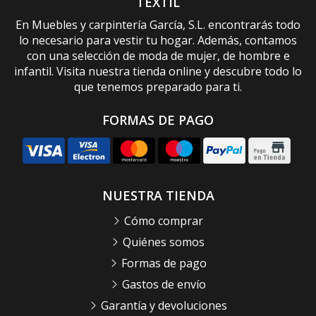
TEXTIL
En Muebles y carpintería García, S.L. encontrarás todo
lo necesario para vestir tu hogar. Además, contamos
con una selección de moda de mujer, de hombre e
infantil. Visita nuestra tienda online y descubre todo lo
que tenemos preparado para ti.
FORMAS DE PAGO
NUESTRA TIENDA
Cómo comprar
Quiénes somos
Formas de pago
Gastos de envío
Garantía y devoluciones