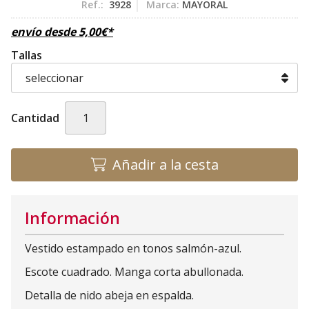
Ref.:
3928
Marca:
MAYORAL
envío desde
5,00
€
*
Tallas
Cantidad
Añadir a la cesta
Información
Vestido estampado en tonos salmón-azul.
Escote cuadrado. Manga corta abullonada.
Detalla de nido abeja en espalda.