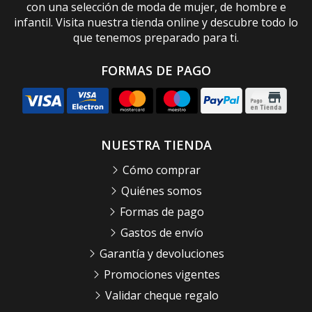
con una selección de moda de mujer, de hombre e
infantil. Visita nuestra tienda online y descubre todo lo
que tenemos preparado para ti.
FORMAS DE PAGO
NUESTRA TIENDA
Cómo comprar
Quiénes somos
Formas de pago
Gastos de envío
Garantía y devoluciones
Promociones vigentes
Validar cheque regalo