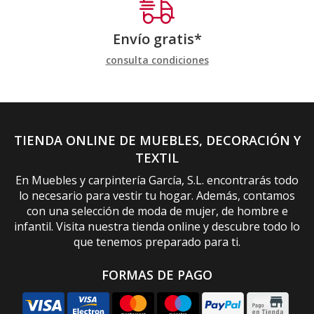
Envío gratis*
consulta condiciones
TIENDA ONLINE DE MUEBLES, DECORACIÓN Y
TEXTIL
En Muebles y carpintería García, S.L. encontrarás todo
lo necesario para vestir tu hogar. Además, contamos
con una selección de moda de mujer, de hombre e
infantil. Visita nuestra tienda online y descubre todo lo
que tenemos preparado para ti.
FORMAS DE PAGO