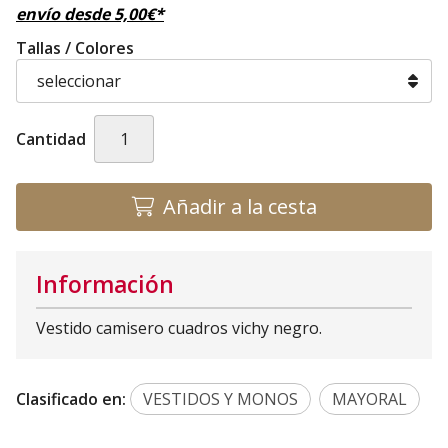
envío desde
5,00
€
*
Tallas / Colores
Cantidad
Añadir a la cesta
Información
Vestido camisero cuadros vichy negro.
Clasificado en:
VESTIDOS Y MONOS
MAYORAL