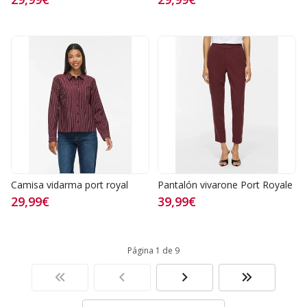
Camisa vidarma port royal
Pantalón vivarone Port Royale
29,99€
39,99€
Página 1 de 9