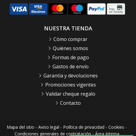
NUESTRA TIENDA
Cómo comprar
Quiénes somos
Formas de pago
Gastos de envío
Garantía y devoluciones
Promociones vigentes
Validar cheque regalo
Contacto
Mapa del sitio
-
Aviso legal
-
Política de privacidad
-
Cookies
-
Condiciones generales de contratación
-
Área Interna