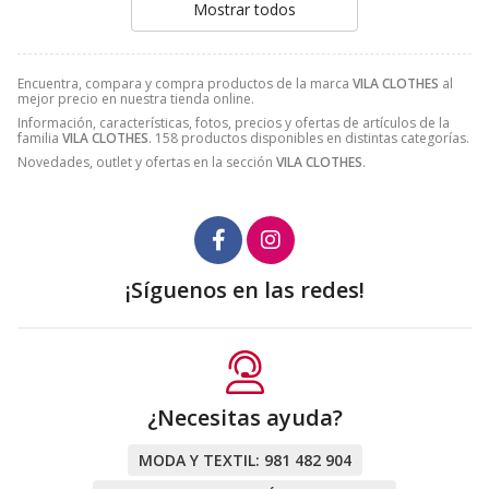
Mostrar todos
Encuentra, compara y compra productos de la marca
VILA CLOTHES
al
mejor precio en nuestra tienda online.
Información, características, fotos, precios y ofertas de artículos de la
familia
VILA CLOTHES
. 158 productos disponibles en distintas categorías.
Novedades, outlet y ofertas en la sección
VILA CLOTHES
.
¡Síguenos en las redes!
¿Necesitas ayuda?
MODA Y TEXTIL:
981 482 904