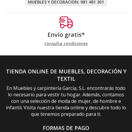
MUEBLES Y DECORACIÓN:
981 481 301
Envío gratis*
consulta condiciones
TIENDA ONLINE DE MUEBLES, DECORACIÓN Y
TEXTIL
En Muebles y carpintería García, S.L. encontrarás todo
lo necesario para vestir tu hogar. Además, contamos
con una selección de moda de mujer, de hombre e
infantil. Visita nuestra tienda online y descubre todo lo
que tenemos preparado para ti.
FORMAS DE PAGO