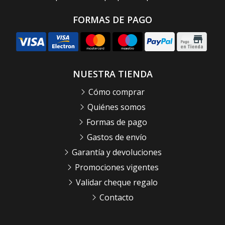
FORMAS DE PAGO
NUESTRA TIENDA
Cómo comprar
Quiénes somos
Formas de pago
Gastos de envío
Garantía y devoluciones
Promociones vigentes
Validar cheque regalo
Contacto