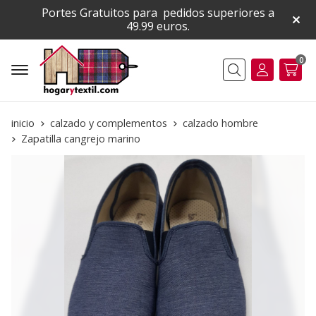
Portes Gratuitos para pedidos superiores a
49.99 euros.
0
Buscar
inicio
calzado y complementos
calzado hombre
Zapatilla cangrejo marino