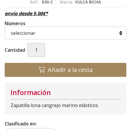
Ref.:
630-C
Marca:
VULCA BICHA
envío desde
5,00
€
*
Números
Cantidad
Añadir a la cesta
Información
Zapatilla lona cangrejo marino elásticos.
Clasificado en: