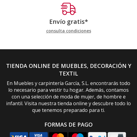
Envío gratis*
consulta condiciones
TIENDA ONLINE DE MUEBLES, DECORACIÓN Y
TEXTIL
En Muebles y carpintería García, S.L. encontrarás todo
lo necesario para vestir tu hogar. Además, contamos
con una selección de moda de mujer, de hombre e
infantil. Visita nuestra tienda online y descubre todo lo
que tenemos preparado para ti.
FORMAS DE PAGO