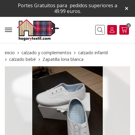
Portes Gratuitos para pedidos superiores a
49.99 euros.
0
Buscar
inicio
calzado y complementos
calzado infantil
calzado bebé
Zapatilla lona blanca