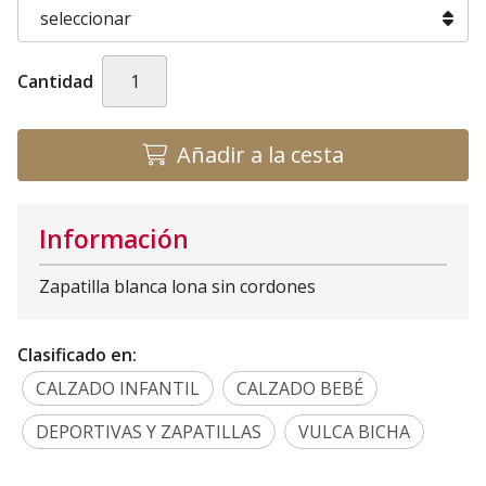
Cantidad
Añadir a la cesta
Información
Zapatilla blanca lona sin cordones
Clasificado en:
CALZADO INFANTIL
CALZADO BEBÉ
DEPORTIVAS Y ZAPATILLAS
VULCA BICHA